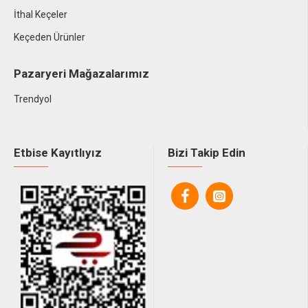
İthal Keçeler
Keçeden Ürünler
Pazaryeri Mağazalarımız
Trendyol
Etbise Kayıtlıyız
Bizi Takip Edin