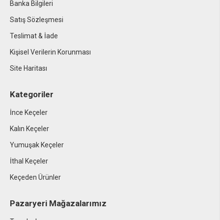
Banka Bilgileri
Satış Sözleşmesi
Teslimat & İade
Kişisel Verilerin Korunması
Site Haritası
Kategoriler
İnce Keçeler
Kalın Keçeler
Yumuşak Keçeler
İthal Keçeler
Keçeden Ürünler
Pazaryeri Mağazalarımız