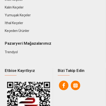
Kalın Keçeler
Yumuşak Keçeler
İthal Keçeler
Keçeden Ürünler
Pazaryeri Mağazalarımız
Trendyol
Etbise Kayıtlıyız
Bizi Takip Edin