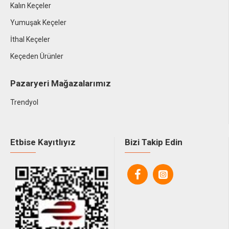
Kalın Keçeler
Yumuşak Keçeler
İthal Keçeler
Keçeden Ürünler
Pazaryeri Mağazalarımız
Trendyol
Etbise Kayıtlıyız
Bizi Takip Edin