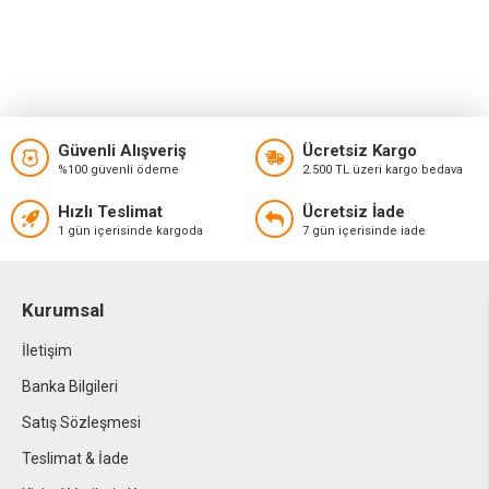
Güvenli Alışveriş
Ücretsiz Kargo
%100 güvenli ödeme
2.500 TL üzeri kargo bedava
Hızlı Teslimat
Ücretsiz İade
1 gün içerisinde kargoda
7 gün içerisinde iade
Kurumsal
İletişim
Banka Bilgileri
Satış Sözleşmesi
Teslimat & İade