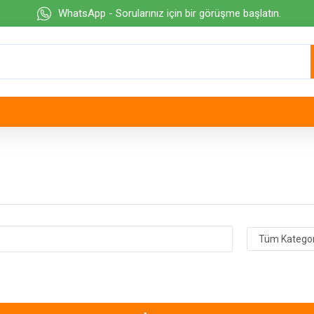
WhatsApp - Sorularınız için bir görüşme başlatın.