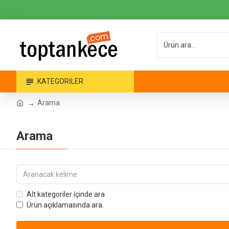
KATEGORILER
Arama
Arama
Alt kategoriler içinde ara
Ürün açıklamasında ara.