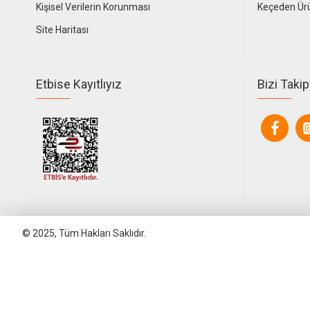
Kişisel Verilerin Korunması
Keçeden Ür
Site Haritası
Etbise Kayıtlıyız
Bizi Takip
© 2025, Tüm Hakları Saklıdır.