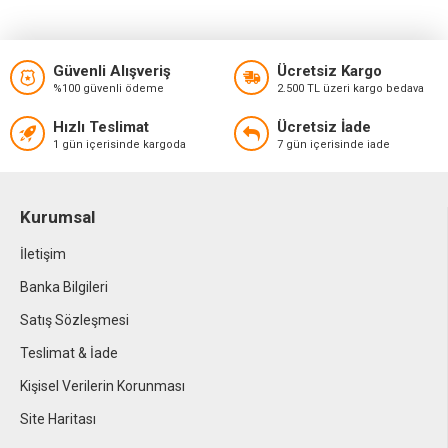
Güvenli Alışveriş
Ücretsiz Kargo
%100 güvenli ödeme
2.500 TL üzeri kargo bedava
Hızlı Teslimat
Ücretsiz İade
1 gün içerisinde kargoda
7 gün içerisinde iade
Kurumsal
İletişim
Banka Bilgileri
Satış Sözleşmesi
Teslimat & İade
Kişisel Verilerin Korunması
Site Haritası