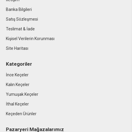
Banka Bilgileri
Satış Sözleşmesi
Teslimat & İade
Kişisel Verilerin Korunması
Site Haritası
Kategoriler
İnce Keçeler
Kalın Keçeler
Yumuşak Keçeler
İthal Keçeler
Keçeden Ürünler
Pazaryeri Mağazalarımız