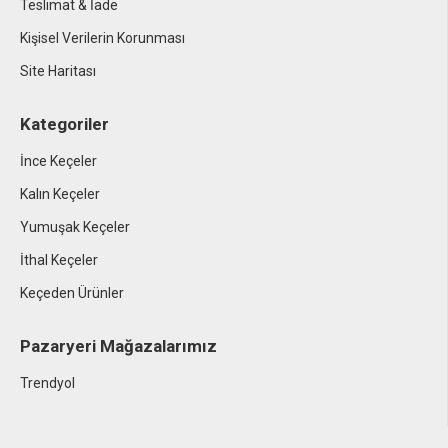
Teslimat & İade
Kişisel Verilerin Korunması
Site Haritası
Kategoriler
İnce Keçeler
Kalın Keçeler
Yumuşak Keçeler
İthal Keçeler
Keçeden Ürünler
Pazaryeri Mağazalarımız
Trendyol