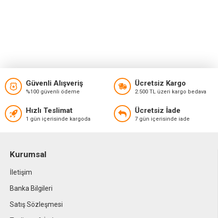
Güvenli Alışveriş
Ücretsiz Kargo
%100 güvenli ödeme
2.500 TL üzeri kargo bedava
Hızlı Teslimat
Ücretsiz İade
1 gün içerisinde kargoda
7 gün içerisinde iade
Kurumsal
İletişim
Banka Bilgileri
Satış Sözleşmesi