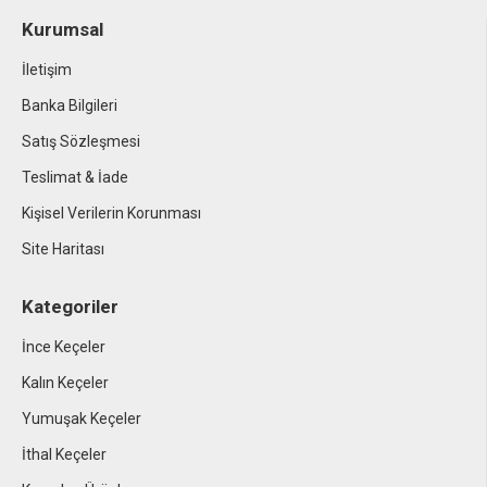
Kurumsal
İletişim
Banka Bilgileri
Satış Sözleşmesi
Teslimat & İade
Kişisel Verilerin Korunması
Site Haritası
Kategoriler
İnce Keçeler
Kalın Keçeler
Yumuşak Keçeler
İthal Keçeler