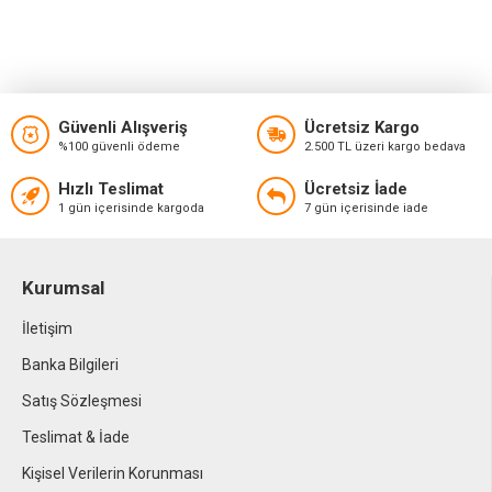
Güvenli Alışveriş
Ücretsiz Kargo
%100 güvenli ödeme
2.500 TL üzeri kargo bedava
Hızlı Teslimat
Ücretsiz İade
1 gün içerisinde kargoda
7 gün içerisinde iade
Kurumsal
İletişim
Banka Bilgileri
Satış Sözleşmesi
Teslimat & İade
Kişisel Verilerin Korunması