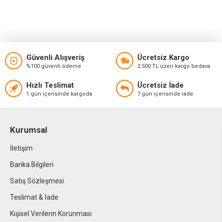
Güvenli Alışveriş
Ücretsiz Kargo
%100 güvenli ödeme
2.500 TL üzeri kargo bedava
Hızlı Teslimat
Ücretsiz İade
1 gün içerisinde kargoda
7 gün içerisinde iade
Kurumsal
İletişim
Banka Bilgileri
Satış Sözleşmesi
Teslimat & İade
Kişisel Verilerin Korunması