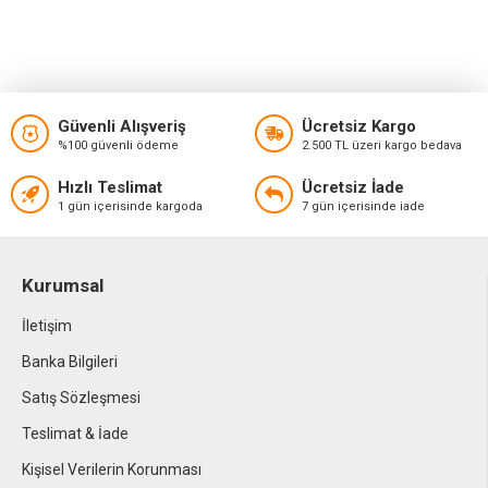
Güvenli Alışveriş
Ücretsiz Kargo
%100 güvenli ödeme
2.500 TL üzeri kargo bedava
Hızlı Teslimat
Ücretsiz İade
1 gün içerisinde kargoda
7 gün içerisinde iade
Kurumsal
İletişim
Banka Bilgileri
Satış Sözleşmesi
Teslimat & İade
Kişisel Verilerin Korunması