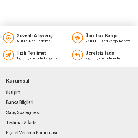
Güvenli Alışveriş
Ücretsiz Kargo
%100 güvenli ödeme
2.500 TL üzeri kargo bedava
Hızlı Teslimat
Ücretsiz İade
1 gün içerisinde kargoda
7 gün içerisinde iade
Kurumsal
İletişim
Banka Bilgileri
Satış Sözleşmesi
Teslimat & İade
Kişisel Verilerin Korunması