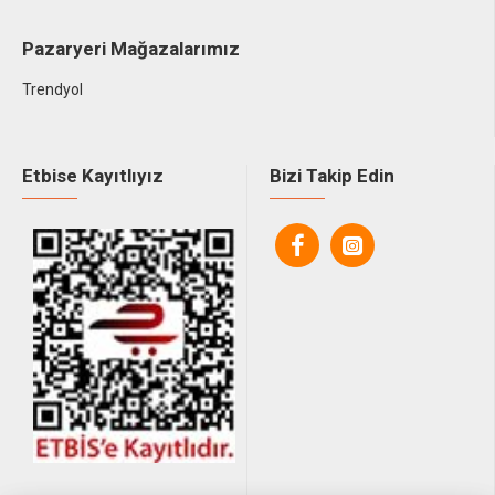
Pazaryeri Mağazalarımız
Trendyol
Etbise Kayıtlıyız
Bizi Takip Edin