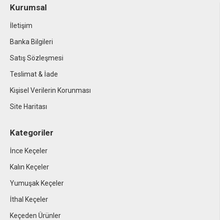
Kurumsal
İletişim
Banka Bilgileri
Satış Sözleşmesi
Teslimat & İade
Kişisel Verilerin Korunması
Site Haritası
Kategoriler
İnce Keçeler
Kalın Keçeler
Yumuşak Keçeler
İthal Keçeler
Keçeden Ürünler