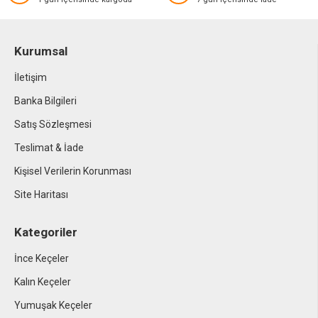
Kurumsal
İletişim
Banka Bilgileri
Satış Sözleşmesi
Teslimat & İade
Kişisel Verilerin Korunması
Site Haritası
Kategoriler
İnce Keçeler
Kalın Keçeler
Yumuşak Keçeler